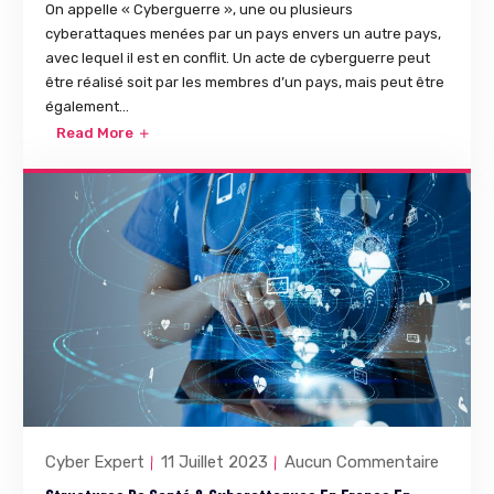
On appelle « Cyberguerre », une ou plusieurs
cyberattaques menées par un pays envers un autre pays,
avec lequel il est en conflit. Un acte de cyberguerre peut
être réalisé soit par les membres d’un pays, mais peut être
également...
Read More
Cyber Expert
11 Juillet 2023
Aucun Commentaire