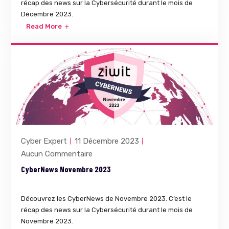
récap des news sur la Cybersécurité durant le mois de
Décembre 2023.
Read More
Cyber Expert
11 Décembre 2023
Aucun Commentaire
CyberNews Novembre 2023
Découvrez les CyberNews de Novembre 2023. C’est le
récap des news sur la Cybersécurité durant le mois de
Novembre 2023.