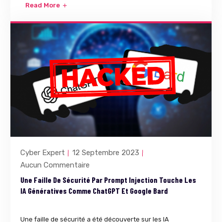
Read More
Cyber Expert
12 Septembre 2023
Aucun Commentaire
Une Faille De Sécurité Par Prompt Injection Touche Les
IA Génératives Comme ChatGPT Et Google Bard
Une faille de sécurité a été découverte sur les IA