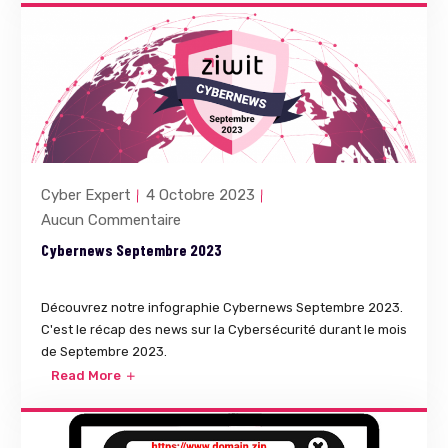
Cyber Expert
4 Octobre 2023
Aucun Commentaire
Cybernews Septembre 2023
Découvrez notre infographie Cybernews Septembre 2023.
C'est le récap des news sur la Cybersécurité durant le mois
de Septembre 2023.
Read More