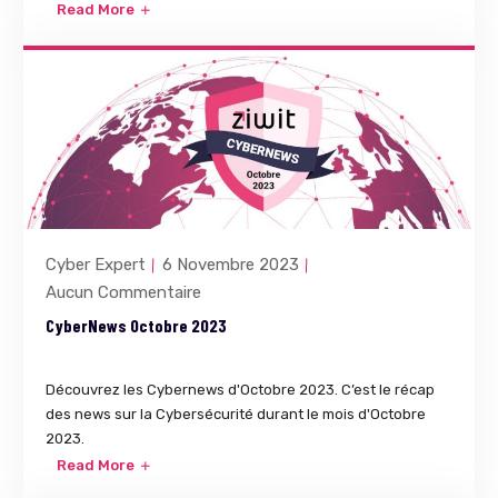
Read More
Cyber Expert
6 Novembre 2023
Aucun Commentaire
CyberNews Octobre 2023
Découvrez les Cybernews d'Octobre 2023. C’est le récap
des news sur la Cybersécurité durant le mois d'Octobre
2023.
Read More