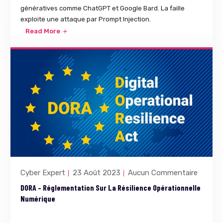
génératives comme ChatGPT et Google Bard. La faille
exploite une attaque par Prompt Injection.
Read More
Cyber Expert
23 Août 2023
Aucun Commentaire
DORA – Réglementation Sur La Résilience Opérationnelle
Numérique