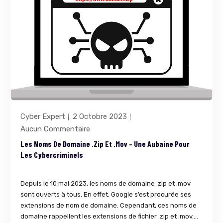
Cyber Expert
2 Octobre 2023
Aucun Commentaire
Les Noms De Domaine .zip Et .mov – Une Aubaine Pour
Les Cybercriminels
Depuis le 10 mai 2023, les noms de domaine .zip et .mov
sont ouverts à tous. En effet, Google s’est procurée ses
extensions de nom de domaine. Cependant, ces noms de
domaine rappellent les extensions de fichier .zip et .mov....