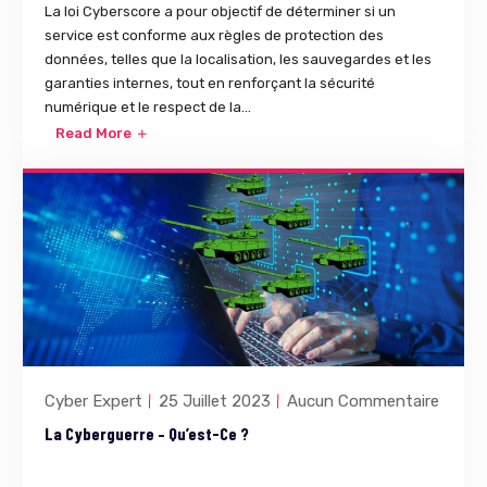
La loi Cyberscore a pour objectif de déterminer si un
service est conforme aux règles de protection des
données, telles que la localisation, les sauvegardes et les
garanties internes, tout en renforçant la sécurité
numérique et le respect de la...
Read More
Cyber Expert
25 Juillet 2023
Aucun Commentaire
La Cyberguerre – Qu’est-Ce ?