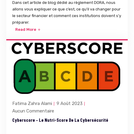
Dans cet article de blog dédié au règlement DORA, nous
allons vous expliquer ce que c’est, ce qu’il va changer pour
le secteur financier et comment ces institutions doivent s’y
préparer.
Read More
Fatima Zahra Alami
9 Août 2023
Aucun Commentaire
Cyberscore – Le Nutri-Score De La Cybersécurité