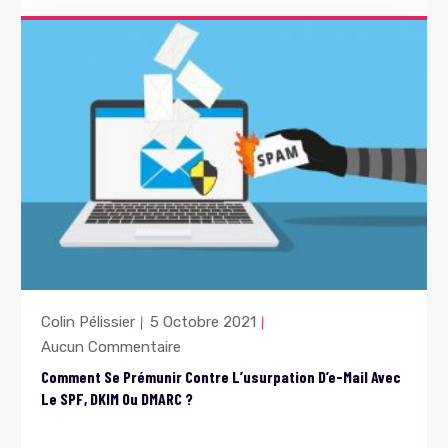
Colin Pélissier
5 Octobre 2021
Aucun Commentaire
Comment Se Prémunir Contre L’usurpation D’e-Mail Avec
Le SPF, DKIM Ou DMARC ?