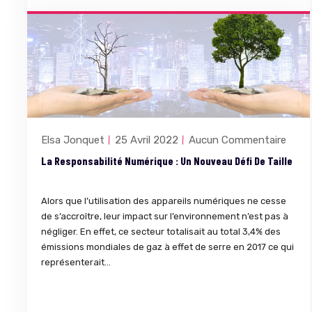
Elsa Jonquet
25 Avril 2022
Aucun Commentaire
La Responsabilité Numérique : Un Nouveau Défi De Taille
Alors que l’utilisation des appareils numériques ne cesse
de s’accroître, leur impact sur l’environnement n’est pas à
négliger. En effet, ce secteur totalisait au total 3,4% des
émissions mondiales de gaz à effet de serre en 2017 ce qui
représenterait...