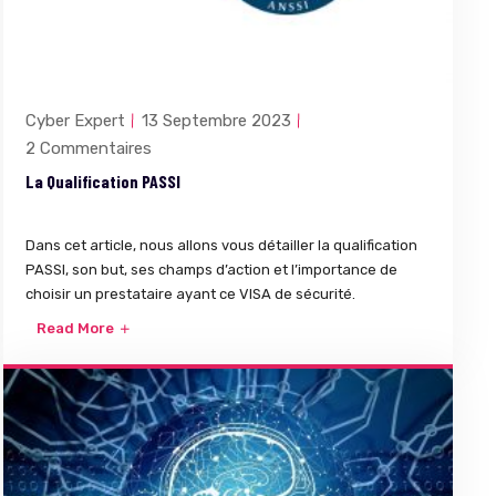
Cyber Expert
13 Septembre 2023
2 Commentaires
La Qualification PASSI
Dans cet article, nous allons vous détailler la qualification
PASSI, son but, ses champs d’action et l’importance de
choisir un prestataire ayant ce VISA de sécurité.
Read More