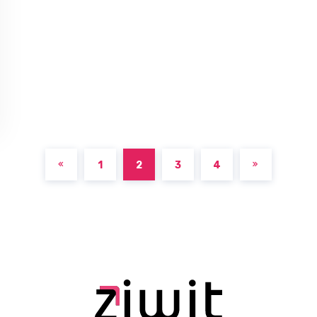
1
2
3
4