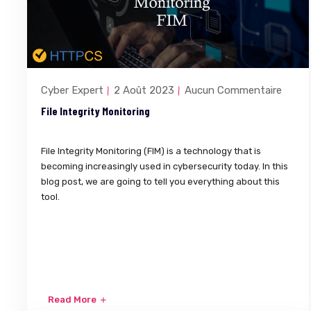
Cyber Expert
2 Août 2023
Aucun Commentaire
File Integrity Monitoring
File Integrity Monitoring (FIM) is a technology that is
becoming increasingly used in cybersecurity today. In this
blog post, we are going to tell you everything about this
tool.
Read More