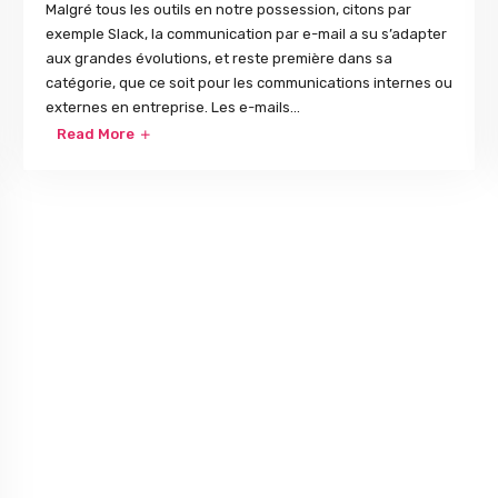
Malgré tous les outils en notre possession, citons par
exemple Slack, la communication par e-mail a su s’adapter
aux grandes évolutions, et reste première dans sa
catégorie, que ce soit pour les communications internes ou
externes en entreprise. Les e-mails...
Read More