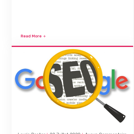
Read More