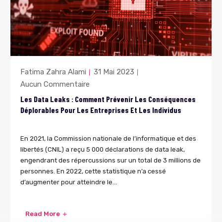
Fatima Zahra Alami
31 Mai 2023
Aucun Commentaire
Les Data Leaks : Comment Prévenir Les Conséquences
Déplorables Pour Les Entreprises Et Les Individus
En 2021, la Commission nationale de l’informatique et des
libertés (CNIL) a reçu 5 000 déclarations de data leak,
engendrant des répercussions sur un total de 3 millions de
personnes. En 2022, cette statistique n’a cessé
d’augmenter pour atteindre le...
Read More