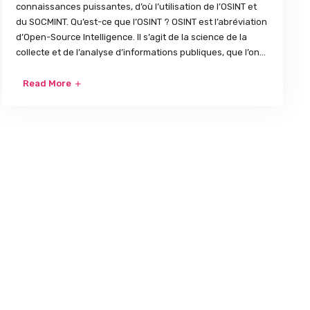
connaissances puissantes, d’où l’utilisation de l’OSINT et
du SOCMINT. Qu’est-ce que l’OSINT ? OSINT est l’abréviation
d’Open-Source Intelligence. Il s’agit de la science de la
collecte et de l’analyse d’informations publiques, que l’on...
Read More