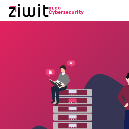
BLOG
Cybersecurity