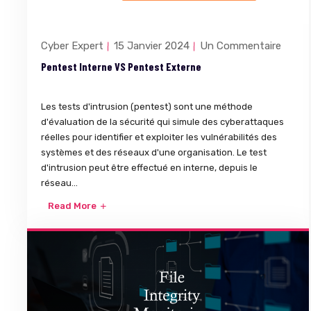
Cyber Expert
15 Janvier 2024
Un Commentaire
Pentest Interne VS Pentest Externe
Les tests d'intrusion (pentest) sont une méthode
d'évaluation de la sécurité qui simule des cyberattaques
réelles pour identifier et exploiter les vulnérabilités des
systèmes et des réseaux d'une organisation. Le test
d'intrusion peut être effectué en interne, depuis le
réseau...
Read More