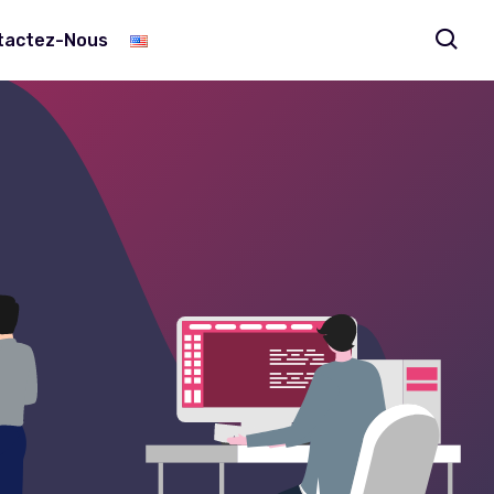
tactez-Nous