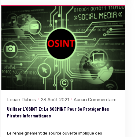
Louan Dubois
23 Août 2021
Aucun Commentaire
Utiliser L’OSINT Et Le SOCMINT Pour Se Protéger Des
Pirates Informatiques
Le renseignement de source ouverte implique des