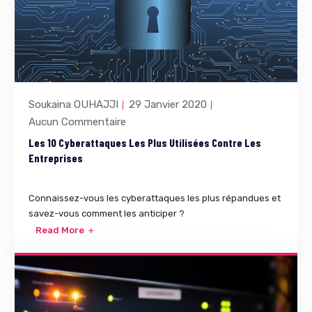
Soukaina OUHAJJI
29 Janvier 2020
Aucun Commentaire
Les 10 Cyberattaques Les Plus Utilisées Contre Les
Entreprises
Connaissez-vous les cyberattaques les plus répandues et
savez-vous comment les anticiper ?
Read More