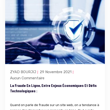
ZYAD BOURJIJ
29 Novembre 2021
Aucun Commentaire
La Fraude En Ligne, Entre Enjeux Économiques Et Défis
Technologiques :
Quand on parle de fraude sur un site web, on a tendance à