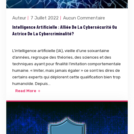
Auteur
7 Juillet 2022
Aucun Commentaire
Intelligence Artificielle : Alliée De La Cybersécurité Ou
Actrice De La Cybercriminalité?
L’intelligence artificielle (IA), vieille d’une soixantaine
d’années, regroupe des théories, des sciences et des
techniques ayant pour finalité l’imitation comportementale
humaine. « Imiter, mais jamais égaler » ce sont les dires de
certains experts qui déplorent cette qualification bien trop
humanoïde. Depuis...
Read More