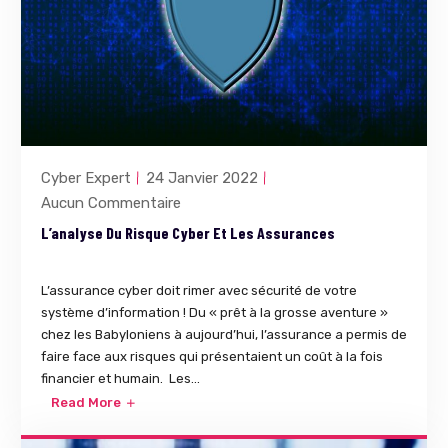
Cyber Expert
24 Janvier 2022
Aucun Commentaire
L’analyse Du Risque Cyber Et Les Assurances
L’assurance cyber doit rimer avec sécurité de votre
système d’information ! Du « prêt à la grosse aventure »
chez les Babyloniens à aujourd’hui, l’assurance a permis de
faire face aux risques qui présentaient un coût à la fois
financier et humain. Les...
Read More