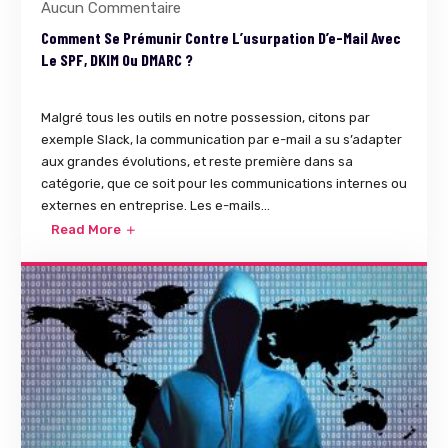
Aucun Commentaire
Comment Se Prémunir Contre L’usurpation D’e-Mail Avec
Le SPF, DKIM Ou DMARC ?
Malgré tous les outils en notre possession, citons par
exemple Slack, la communication par e-mail a su s’adapter
aux grandes évolutions, et reste première dans sa
catégorie, que ce soit pour les communications internes ou
externes en entreprise. Les e-mails...
Read More