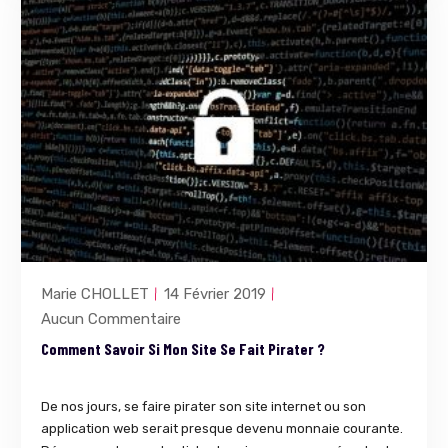
Marie CHOLLET
14 Février 2019
Aucun Commentaire
Comment Savoir Si Mon Site Se Fait Pirater ?
De nos jours, se faire pirater son site internet ou son
application web serait presque devenu monnaie courante.