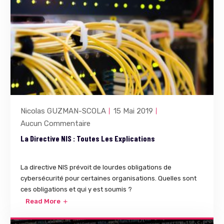
Nicolas GUZMAN-SCOLA
15 Mai 2019
Aucun Commentaire
La Directive NIS : Toutes Les Explications
La directive NIS prévoit de lourdes obligations de
cybersécurité pour certaines organisations. Quelles sont
ces obligations et qui y est soumis ?
Read More