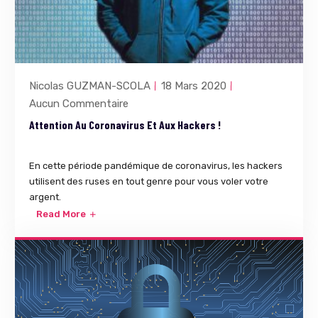
Nicolas GUZMAN-SCOLA
18 Mars 2020
Aucun Commentaire
Attention Au Coronavirus Et Aux Hackers !
En cette période pandémique de coronavirus, les hackers
utilisent des ruses en tout genre pour vous voler votre
argent.
Read More