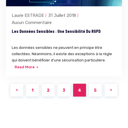
Laurie ESTRADE
31 Juillet 2018
Aucun Commentaire
Les Données Sensibles : Une Sensibilité Du RGPD
Les données sensibles ne peuvent en principe être
collectées. Néanmoins, il existe des exceptions à la règle
qui doivent bénéficier d'une sécurisation particulière.
Read More
1
2
3
4
5