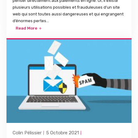
penser directement aux paiements en ligne. Or, il existe
plusieurs utilisations possibles et frauduleuses d’un site
web qui sont toutes aussi dangereuses et qui engrangent
d’énormes pertes...
Read More
Colin Pélissier
5 Octobre 2021