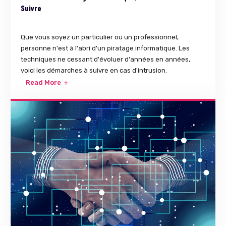
Suivre
Que vous soyez un particulier ou un professionnel,
personne n'est à l'abri d'un piratage informatique. Les
techniques ne cessant d'évoluer d'années en années,
voici les démarches à suivre en cas d'intrusion.
Read More