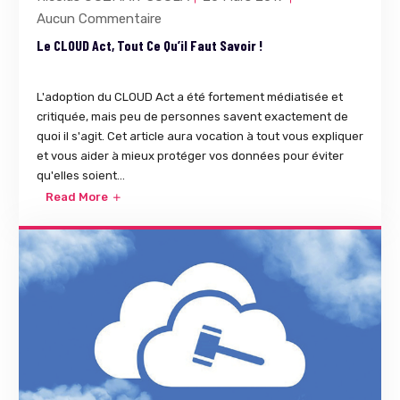
Aucun Commentaire
Le CLOUD Act, Tout Ce Qu’il Faut Savoir !
L'adoption du CLOUD Act a été fortement médiatisée et
critiquée, mais peu de personnes savent exactement de
quoi il s'agit. Cet article aura vocation à tout vous expliquer
et vous aider à mieux protéger vos données pour éviter
qu'elles soient...
Read More