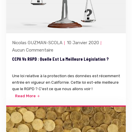
Nicolas GUZMAN-SCOLA
10 Janvier 2020
Aucun Commentaire
CCPA Vs RGPD : Quelle Est La Meilleure Législation ?
Une loi relative à la protection des données est récemment
entrée en vigueur en Californie. Cette loi est-elle meilleure
que le RGPD ? C'est ce que nous allons voir !
Read More