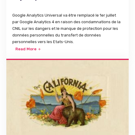
Google Analytics Universal va être remplacé le 1er juillet
par Google Analytics 4 en raison des condamnations de la
CNIL sur les dangers et le manque de protection pour les
données personnelles du transfert de données
personnelles vers les Etats-Unis.
Read More