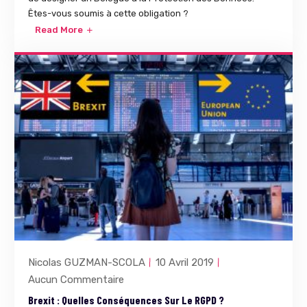
Êtes-vous soumis à cette obligation ?
Read More
Nicolas GUZMAN-SCOLA
10 Avril 2019
Aucun Commentaire
Brexit : Quelles Conséquences Sur Le RGPD ?