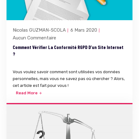
Nicolas GUZMAN-SCOLA
6 Mars 2020
Aucun Commentaire
Comment Vérifier La Conformité RGPD D’un Site Internet
?
Vous voulez savoir comment sont utilisées vos données
personnelles, mais vous ne savez pas où chercher ? Alors,
cet article est fait pour vous !
Read More