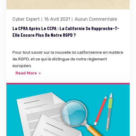
Cyber Expert
16 Avril 2021
Aucun Commentaire
La CPRA Après Le CCPA : La Californie Se Rapproche-T-
Elle Encore Plus De Notre RGPD ?
Pour tout savoir sur la nouvelle loi californienne en matière
de RGPD, et ce qui là distingue de notre règlement
européen.
Read More