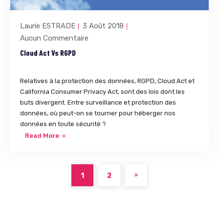
Laurie ESTRADE
3 Août 2018
Aucun Commentaire
Cloud Act Vs RGPD
Relatives à la protection des données, RGPD, Cloud Act et
California Consumer Privacy Act, sont des lois dont les
buts divergent. Entre surveillance et protection des
données, où peut-on se tourner pour héberger nos
données en toute sécurité ?
Read More
1
2