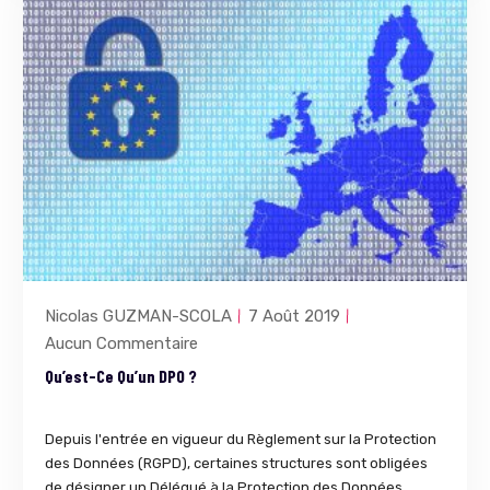
Nicolas GUZMAN-SCOLA
7 Août 2019
Aucun Commentaire
Qu’est-Ce Qu’un DPO ?
Depuis l'entrée en vigueur du Règlement sur la Protection
des Données (RGPD), certaines structures sont obligées
de désigner un Délégué à la Protection des Données.