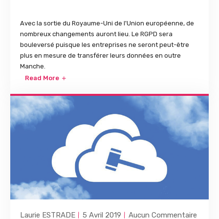
Avec la sortie du Royaume-Uni de l'Union européenne, de
nombreux changements auront lieu. Le RGPD sera
bouleversé puisque les entreprises ne seront peut-être
plus en mesure de transférer leurs données en outre
Manche.
Read More
Laurie ESTRADE
5 Avril 2019
Aucun Commentaire