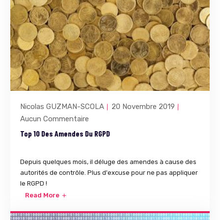
Nicolas GUZMAN-SCOLA
20 Novembre 2019
Aucun Commentaire
Top 10 Des Amendes Du RGPD
Depuis quelques mois, il déluge des amendes à cause des
autorités de contrôle. Plus d'excuse pour ne pas appliquer
le RGPD !
Read More