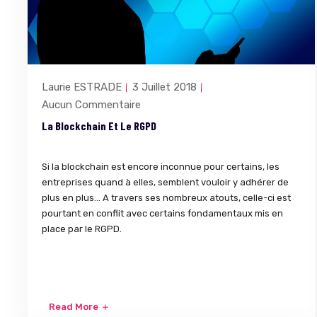
Laurie ESTRADE
3 Juillet 2018
Aucun Commentaire
La Blockchain Et Le RGPD
Si la blockchain est encore inconnue pour certains, les
entreprises quand à elles, semblent vouloir y adhérer de
plus en plus... A travers ses nombreux atouts, celle-ci est
pourtant en conflit avec certains fondamentaux mis en
place par le RGPD.
Read More