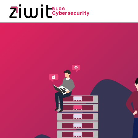
BLOG
Cybersecurity