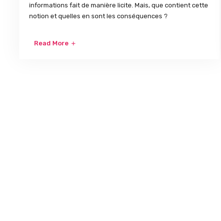
informations fait de manière licite. Mais, que contient cette
notion et quelles en sont les conséquences ?
Read More