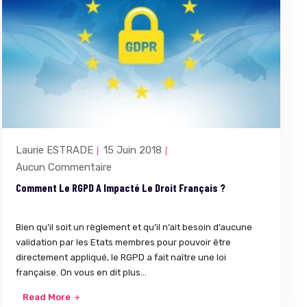
Laurie ESTRADE
15 Juin 2018
Aucun Commentaire
Comment Le RGPD A Impacté Le Droit Français ?
Bien qu’il soit un règlement et qu’il n’ait besoin d’aucune
validation par les Etats membres pour pouvoir être
directement appliqué, le RGPD a fait naître une loi
française. On vous en dit plus…
Read More