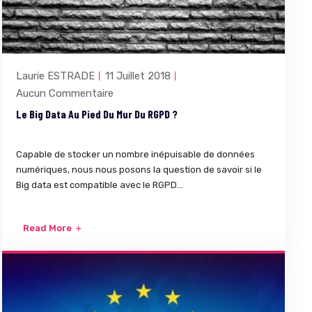
Laurie ESTRADE
11 Juillet 2018
Aucun Commentaire
Le Big Data Au Pied Du Mur Du RGPD ?
Capable de stocker un nombre inépuisable de données
numériques, nous nous posons la question de savoir si le
Big data est compatible avec le RGPD...
Read More