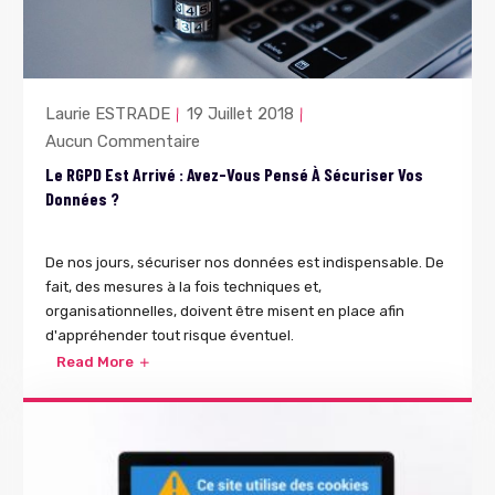
Laurie ESTRADE
19 Juillet 2018
Aucun Commentaire
Le RGPD Est Arrivé : Avez-Vous Pensé À Sécuriser Vos
Données ?
De nos jours, sécuriser nos données est indispensable. De
fait, des mesures à la fois techniques et,
organisationnelles, doivent être misent en place afin
d'appréhender tout risque éventuel.
Read More