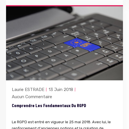
Laurie ESTRADE
13 Juin 2018
Aucun Commentaire
Comprendre Les Fondamentaux Du RGPD
Le RGPD est entré en vigueur le 25 mai 2018. Avec lui, le
renforcement d'anciennes notions et la création de