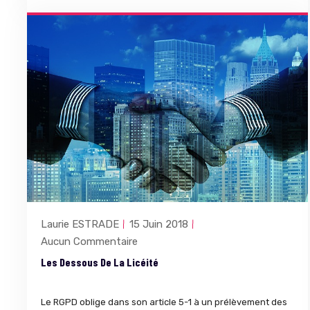
Laurie ESTRADE
15 Juin 2018
Aucun Commentaire
Les Dessous De La Licéité
Le RGPD oblige dans son article 5-1 à un prélèvement des