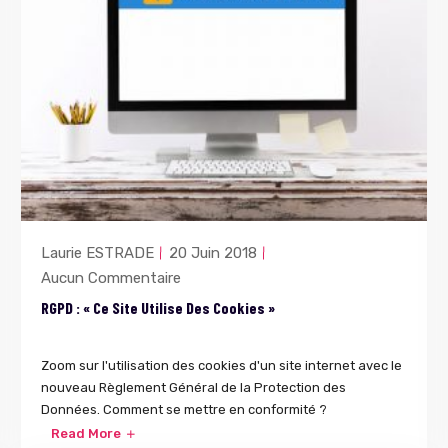
Laurie ESTRADE
20 Juin 2018
Aucun Commentaire
RGPD : « Ce Site Utilise Des Cookies »
Zoom sur l'utilisation des cookies d'un site internet avec le
nouveau Règlement Général de la Protection des
Données. Comment se mettre en conformité ?
Read More