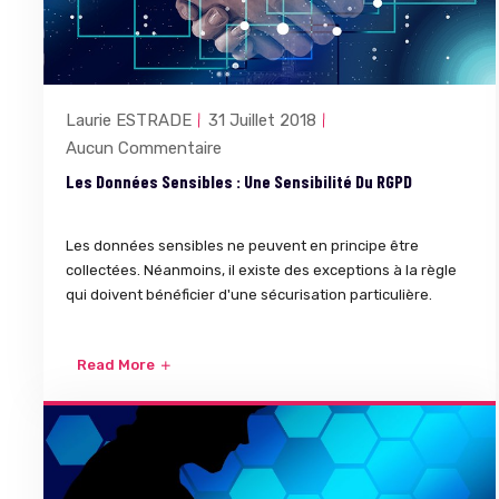
Laurie ESTRADE
31 Juillet 2018
Aucun Commentaire
Les Données Sensibles : Une Sensibilité Du RGPD
Les données sensibles ne peuvent en principe être
collectées. Néanmoins, il existe des exceptions à la règle
qui doivent bénéficier d'une sécurisation particulière.
Read More