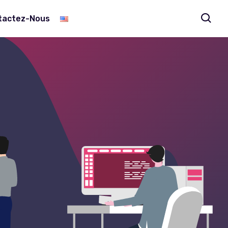
tactez-Nous