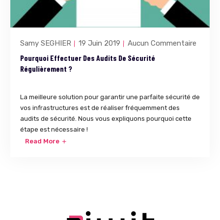
Samy SEGHIER
19 Juin 2019
Aucun Commentaire
Pourquoi Effectuer Des Audits De Sécurité
Régulièrement ?
La meilleure solution pour garantir une parfaite sécurité de
vos infrastructures est de réaliser fréquemment des
audits de sécurité. Nous vous expliquons pourquoi cette
étape est nécessaire !
Read More