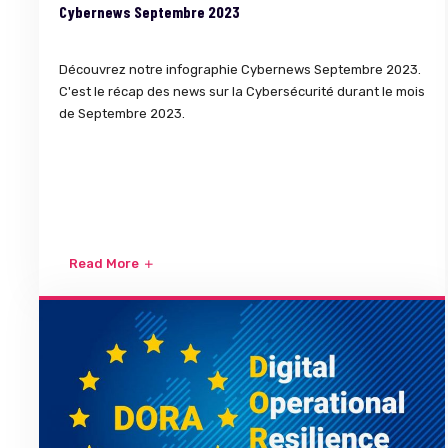
Cybernews Septembre 2023
Découvrez notre infographie Cybernews Septembre 2023.
C'est le récap des news sur la Cybersécurité durant le mois
de Septembre 2023.
Read More