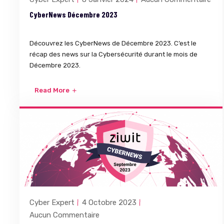
CyberNews Décembre 2023
Découvrez les CyberNews de Décembre 2023. C’est le
récap des news sur la Cybersécurité durant le mois de
Décembre 2023.
Read More
Cyber Expert
4 Octobre 2023
Aucun Commentaire