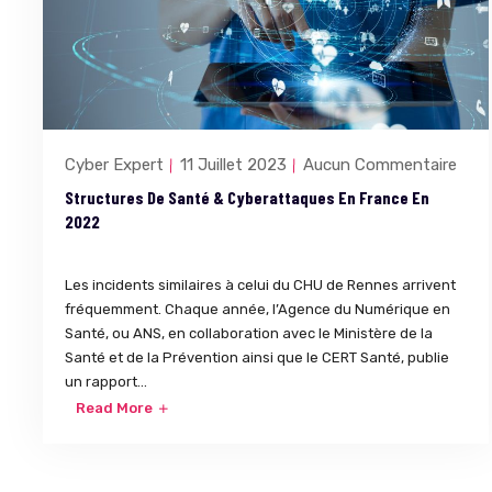
Cyber Expert
11 Juillet 2023
Aucun Commentaire
Structures De Santé & Cyberattaques En France En
2022
Les incidents similaires à celui du CHU de Rennes arrivent
fréquemment. Chaque année, l’Agence du Numérique en
Santé, ou ANS, en collaboration avec le Ministère de la
Santé et de la Prévention ainsi que le CERT Santé, publie
un rapport...
Read More