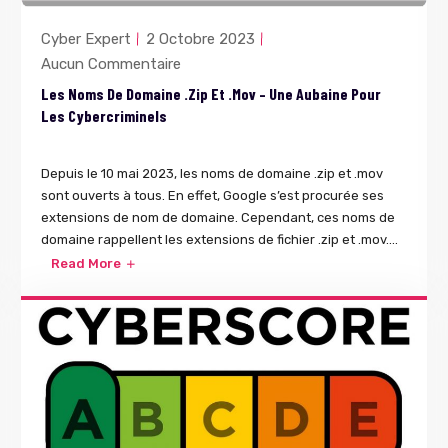
Cyber Expert
2 Octobre 2023
Aucun Commentaire
Les Noms De Domaine .zip Et .mov – Une Aubaine Pour
Les Cybercriminels
Depuis le 10 mai 2023, les noms de domaine .zip et .mov
sont ouverts à tous. En effet, Google s’est procurée ses
extensions de nom de domaine. Cependant, ces noms de
domaine rappellent les extensions de fichier .zip et .mov....
Read More