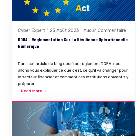
Cyber Expert
23 Août 2023
Aucun Commentaire
DORA – Réglementation Sur La Résilience Opérationnelle
Numérique
Dans cet article de blog dédié au règlement DORA, nous
allons vous expliquer ce que c’est, ce qu’il va changer pour
le secteur financier et comment ces institutions doivent s’y
préparer.
Read More