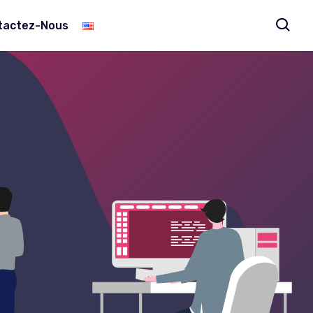
tactez-Nous