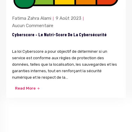
Fatima Zahra Alami
9 Août 2023
Aucun Commentaire
Cyberscore – Le Nutri-Score De La Cybersécurité
La loi Cyberscore a pour objectif de déterminer si un
service est conforme aux règles de protection des
données, telles que la localisation, les sauvegardes et les
garanties internes, tout en renforçant la sécurité
numérique et le respect de la...
Read More