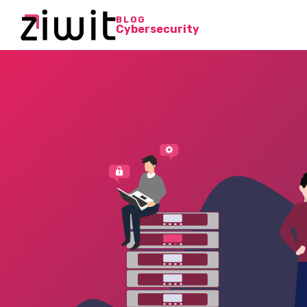
BLOG
Cybersecurity