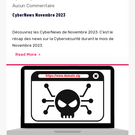
Aucun Commentaire
CyberNews Novembre 2023
Découvrez les CyberNews de Novembre 2023. C’est le
récap des news sur la Cybersécurité durant le mois de
Novembre 2023.
Read More