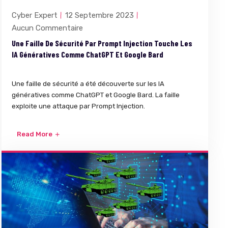
Cyber Expert
12 Septembre 2023
Aucun Commentaire
Une Faille De Sécurité Par Prompt Injection Touche Les
IA Génératives Comme ChatGPT Et Google Bard
Une faille de sécurité a été découverte sur les IA
génératives comme ChatGPT et Google Bard. La faille
exploite une attaque par Prompt Injection.
Read More