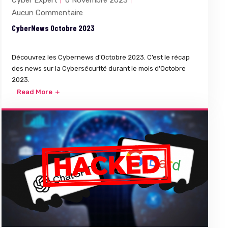
Aucun Commentaire
CyberNews Octobre 2023
Découvrez les Cybernews d'Octobre 2023. C’est le récap
des news sur la Cybersécurité durant le mois d'Octobre
2023.
Read More