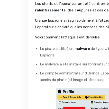
Les clients de l’opérateur ont été confron
ralentissements
, des
coupures
et des
dé
Orange Espagne a réagi rapidement à l’attaqu
L’opérateur a déclaré que les données des c
Voici comment l’attaque s’est déroulée :
Le pirate a utilisé un
malware
de type «
Espagne.
Le malware a été installé sur l’ordinateur 
Le compte administrateur d’Orange Espa
l’accès du pirate (cf image ci-dessous).