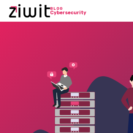
BLOG
Cybersecurity