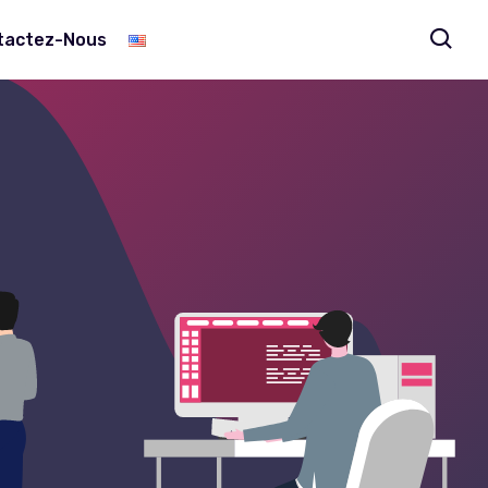
tactez-Nous