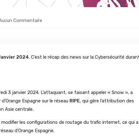
Aucun Commentaire
Janvier 2024
. C’est le récap des news sur la Cybersécurité durant
redi 3 janvier 2024. L’attaquant, se faisant appeler « Snow », a
r d’Orange Espagne sur le réseau
RIPE
, qui gère l’attribution des
n Asie centrale.
modifier les configurations de routage du trafic internet, ce qui a
 réseau d’Orange Espagne.