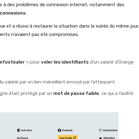
tés à des problèmes de connexion internet, notamment des
connexions
.
e et a réussi à restaurer la situation dans la soirée du même jour.
lients n’avaient pas été compromises.
infostealer
» pour
voler les identifiants
d’un salarié d’Orange
du salarié par un lien malveillant envoyé par l’attaquant.
gne était protégé par un
mot de passe faible
, ce qui a facilité