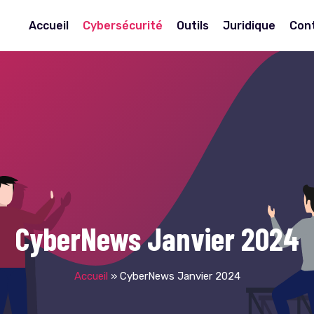
Accueil
Cybersécurité
Outils
Juridique
Con
CyberNews Janvier 2024
Accueil
»
CyberNews Janvier 2024