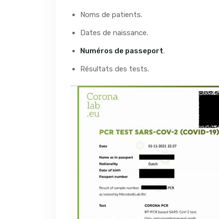
Noms de patients.
Dates de naissance.
Numéros de passeport
.
Résultats des tests.