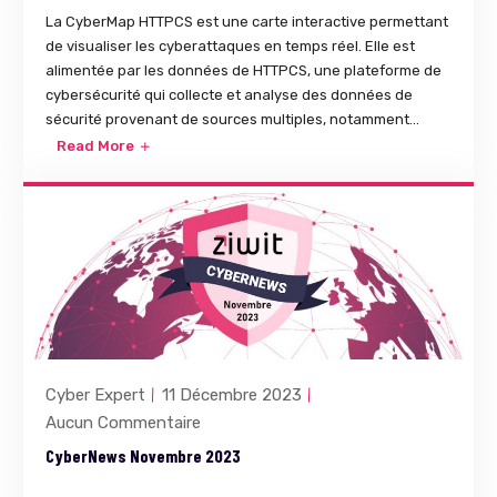
La CyberMap HTTPCS est une carte interactive permettant
de visualiser les cyberattaques en temps réel. Elle est
alimentée par les données de HTTPCS, une plateforme de
cybersécurité qui collecte et analyse des données de
sécurité provenant de sources multiples, notamment...
Read More
Cyber Expert
11 Décembre 2023
Aucun Commentaire
CyberNews Novembre 2023