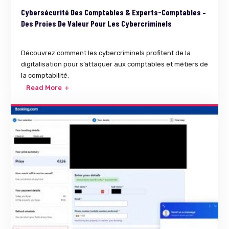
Cybersécurité Des Comptables & Experts-Comptables –
Des Proies De Valeur Pour Les Cybercriminels
Découvrez comment les cybercriminels profitent de la
digitalisation pour s’attaquer aux comptables et métiers de
la comptabilité.
Read More