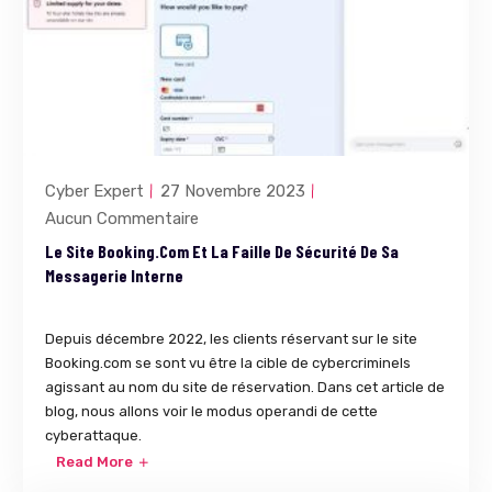
Cyber Expert
27 Novembre 2023
Aucun Commentaire
Le Site Booking.com Et La Faille De Sécurité De Sa
Messagerie Interne
Depuis décembre 2022, les clients réservant sur le site
Booking.com se sont vu être la cible de cybercriminels
agissant au nom du site de réservation. Dans cet article de
blog, nous allons voir le modus operandi de cette
cyberattaque.
Read More