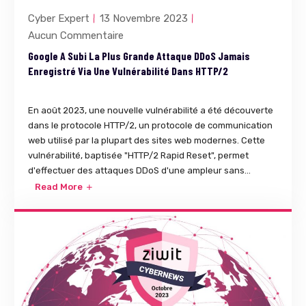
Cyber Expert
13 Novembre 2023
Aucun Commentaire
Google A Subi La Plus Grande Attaque DDoS Jamais
Enregistré Via Une Vulnérabilité Dans HTTP/2
En août 2023, une nouvelle vulnérabilité a été découverte
dans le protocole HTTP/2, un protocole de communication
web utilisé par la plupart des sites web modernes. Cette
vulnérabilité, baptisée "HTTP/2 Rapid Reset", permet
d'effectuer des attaques DDoS d'une ampleur sans...
Read More