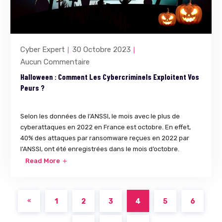
Cyber Expert
30 Octobre 2023
Aucun Commentaire
Halloween : Comment Les Cybercriminels Exploitent Vos
Peurs ?
Selon les données de l’ANSSI, le mois avec le plus de
cyberattaques en 2022 en France est octobre. En effet,
40% des attaques par ransomware reçues en 2022 par
l’ANSSI, ont été enregistrées dans le mois d’octobre.
Read More
1
2
3
4
5
6