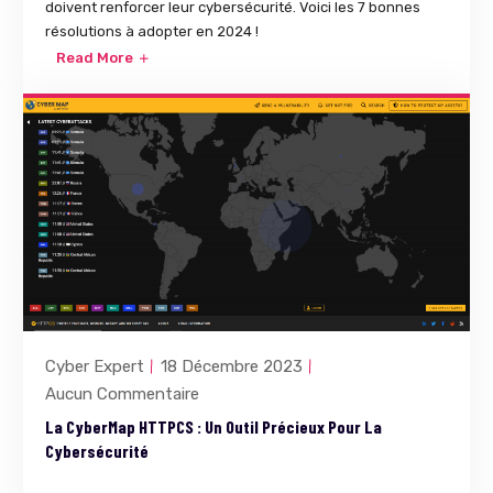
doivent renforcer leur cybersécurité. Voici les 7 bonnes
résolutions à adopter en 2024 !
Read More
Cyber Expert
18 Décembre 2023
Aucun Commentaire
La CyberMap HTTPCS : Un Outil Précieux Pour La
Cybersécurité