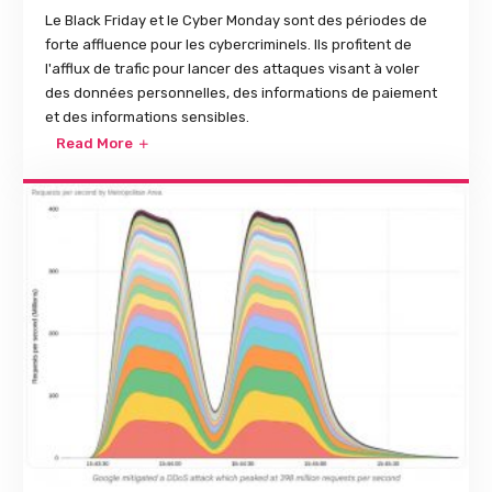
Le Black Friday et le Cyber Monday sont des périodes de
forte affluence pour les cybercriminels. Ils profitent de
l'afflux de trafic pour lancer des attaques visant à voler
des données personnelles, des informations de paiement
et des informations sensibles.
Read More