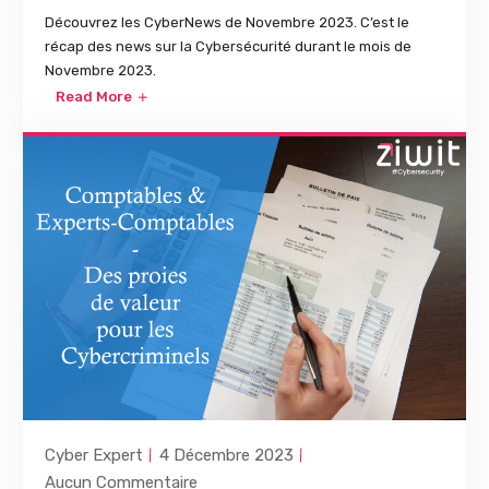
Découvrez les CyberNews de Novembre 2023. C’est le
récap des news sur la Cybersécurité durant le mois de
Novembre 2023.
Read More
Cyber Expert
4 Décembre 2023
Aucun Commentaire