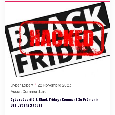
Cyber Expert
22 Novembre 2023
Aucun Commentaire
Cybersécurité & Black Friday : Comment Se Prémunir
Des Cyberattaques