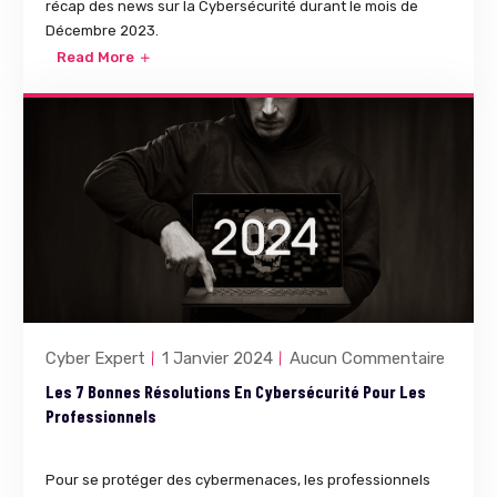
récap des news sur la Cybersécurité durant le mois de
Décembre 2023.
Read More
Cyber Expert
1 Janvier 2024
Aucun Commentaire
Les 7 Bonnes Résolutions En Cybersécurité Pour Les
Professionnels
Pour se protéger des cybermenaces, les professionnels