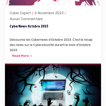
Cyber Expert
6 Novembre 2023
Aucun Commentaire
CyberNews Octobre 2023
Découvrez les Cybernews d'Octobre 2023. C’est le récap
des news sur la Cybersécurité durant le mois d'Octobre
2023.
Read More