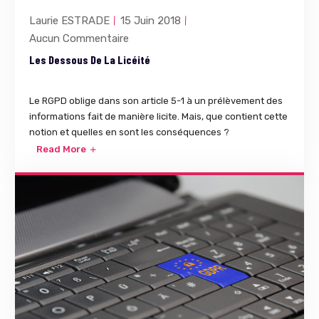
Laurie ESTRADE
15 Juin 2018
Aucun Commentaire
Les Dessous De La Licéité
Le RGPD oblige dans son article 5-1 à un prélèvement des
informations fait de manière licite. Mais, que contient cette
notion et quelles en sont les conséquences ?
Read More