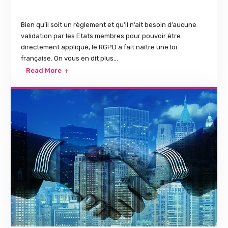
Bien qu’il soit un règlement et qu’il n’ait besoin d’aucune
validation par les Etats membres pour pouvoir être
directement appliqué, le RGPD a fait naître une loi
française. On vous en dit plus…
Read More