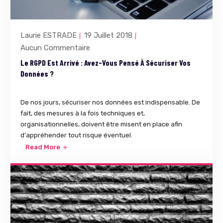
Laurie ESTRADE
19 Juillet 2018
Aucun Commentaire
Le RGPD Est Arrivé : Avez-Vous Pensé À Sécuriser Vos
Données ?
De nos jours, sécuriser nos données est indispensable. De
fait, des mesures à la fois techniques et,
organisationnelles, doivent être misent en place afin
d'appréhender tout risque éventuel.
Read More