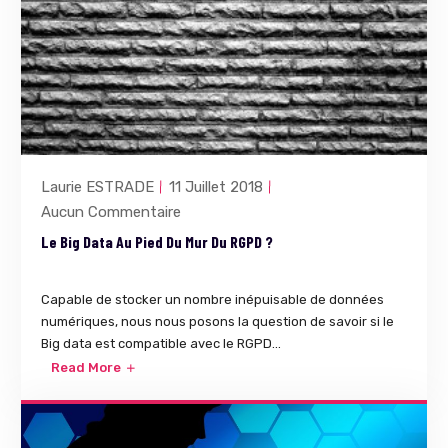
Laurie ESTRADE
11 Juillet 2018
Aucun Commentaire
Le Big Data Au Pied Du Mur Du RGPD ?
Capable de stocker un nombre inépuisable de données
numériques, nous nous posons la question de savoir si le
Big data est compatible avec le RGPD...
Read More