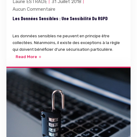
Laurie ESTRADE
31 Juillet 2018
Aucun Commentaire
Les Données Sensibles : Une Sensibilité Du RGPD
Les données sensibles ne peuvent en principe être
collectées. Néanmoins, il existe des exceptions à la règle
qui doivent bénéficier d'une sécurisation particulière.
Read More