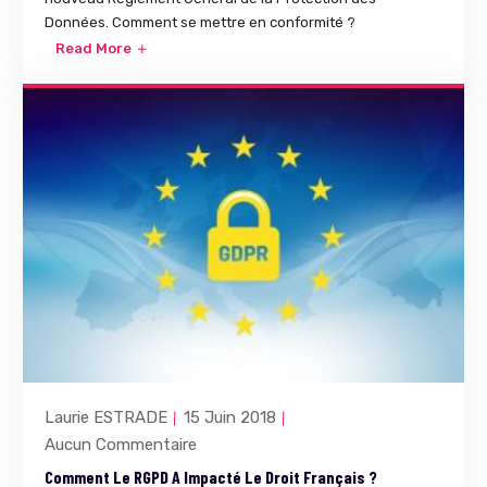
Données. Comment se mettre en conformité ?
Read More
Laurie ESTRADE
15 Juin 2018
Aucun Commentaire
Comment Le RGPD A Impacté Le Droit Français ?