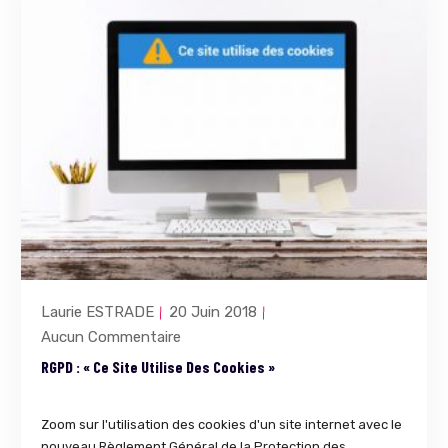
Laurie ESTRADE
20 Juin 2018
Aucun Commentaire
RGPD : « Ce Site Utilise Des Cookies »
Zoom sur l'utilisation des cookies d'un site internet avec le
nouveau Règlement Général de la Protection des