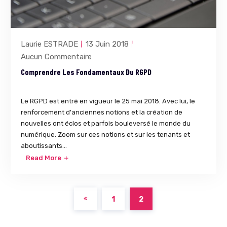
Laurie ESTRADE
13 Juin 2018
Aucun Commentaire
Comprendre Les Fondamentaux Du RGPD
Le RGPD est entré en vigueur le 25 mai 2018. Avec lui, le
renforcement d'anciennes notions et la création de
nouvelles ont éclos et parfois bouleversé le monde du
numérique. Zoom sur ces notions et sur les tenants et
aboutissants...
Read More
1
2