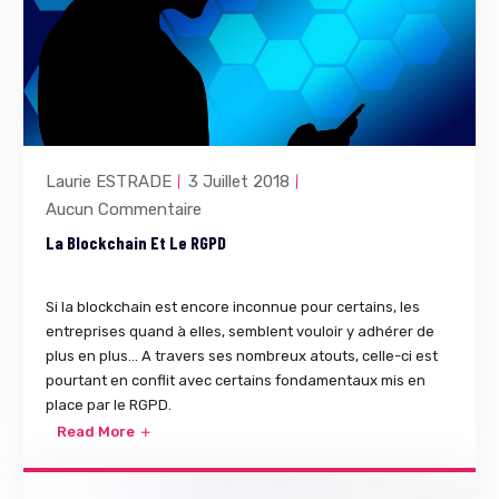
Laurie ESTRADE
3 Juillet 2018
Aucun Commentaire
La Blockchain Et Le RGPD
Si la blockchain est encore inconnue pour certains, les
entreprises quand à elles, semblent vouloir y adhérer de
plus en plus... A travers ses nombreux atouts, celle-ci est
pourtant en conflit avec certains fondamentaux mis en
place par le RGPD.
Read More