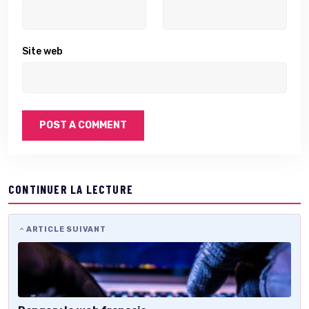
Site web
CONTINUER LA LECTURE
ARTICLE SUIVANT