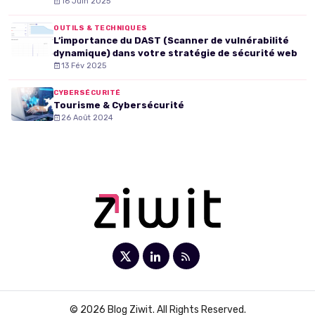
16 Juin 2025
OUTILS & TECHNIQUES
L’importance du DAST (Scanner de vulnérabilité
dynamique) dans votre stratégie de sécurité web
13 Fév 2025
CYBERSÉCURITÉ
Tourisme & Cybersécurité
26 Août 2024
© 2026 Blog Ziwit. All Rights Reserved.