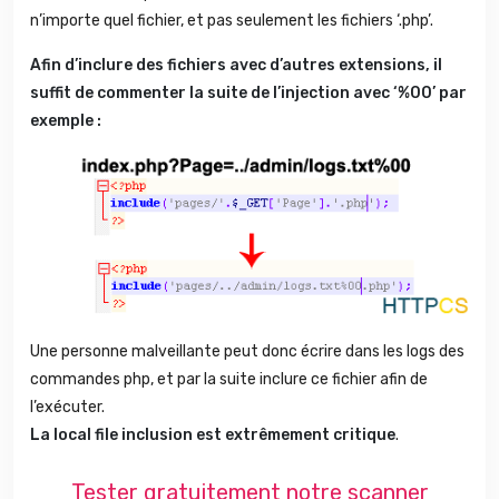
n’importe quel fichier, et pas seulement les fichiers ‘.php’.
Afin d’inclure des fichiers avec d’autres extensions, il
suffit de commenter la suite de l’injection avec ‘%00’ par
exemple :
Une personne malveillante peut donc écrire dans les logs des
commandes php, et par la suite inclure ce fichier afin de
l’exécuter.
La local file inclusion est extrêmement critique
.
Tester gratuitement notre scanner