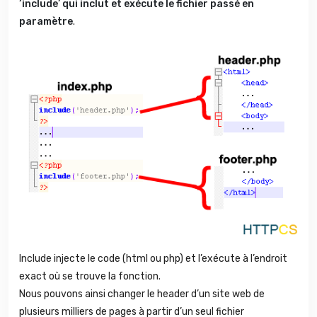
‘include’ qui inclut et exécute le fichier passé en
paramètre
.
Include injecte le code (html ou php) et l’exécute à l’endroit
exact où se trouve la fonction.
Nous pouvons ainsi changer le header d’un site web de
plusieurs milliers de pages à partir d’un seul fichier