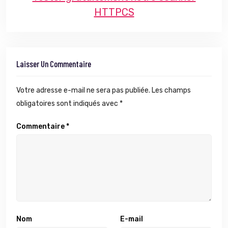
HTTPCS
Laisser Un Commentaire
Votre adresse e-mail ne sera pas publiée.
Les champs
obligatoires sont indiqués avec
*
Commentaire
*
Nom
E-mail