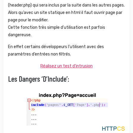
(header.php) qui sera inclus par la suite dans les autres pages.
Alors qu’avec un site statique en html il faut ouvrir page par
page pour le modifier.
Cette fonction très simple d’utilisation est parfois
dangereuse.
En effet certains développeurs l’utilisent avec des
paramètres d’entrées non filtrés.
Réalisez un test d’intrusion
Les Dangers ‘d’Include’: