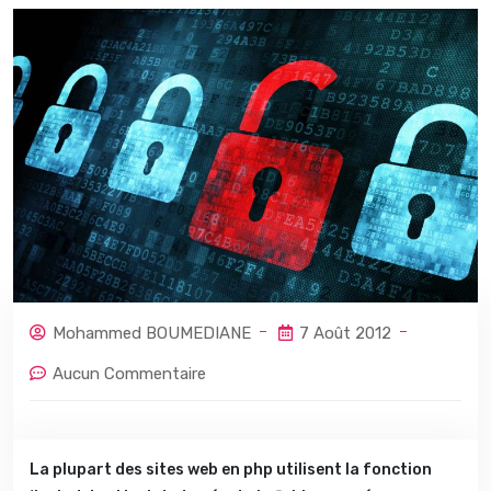
Mohammed BOUMEDIANE
7 Août 2012
Aucun Commentaire
La plupart des sites web en php utilisent la fonction