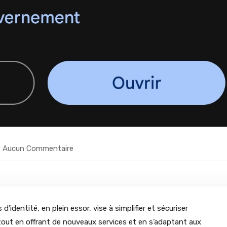
Aucun Commentaire
 d’identité, en plein essor, vise à simplifier et sécuriser
 tout en offrant de nouveaux services et en s’adaptant aux