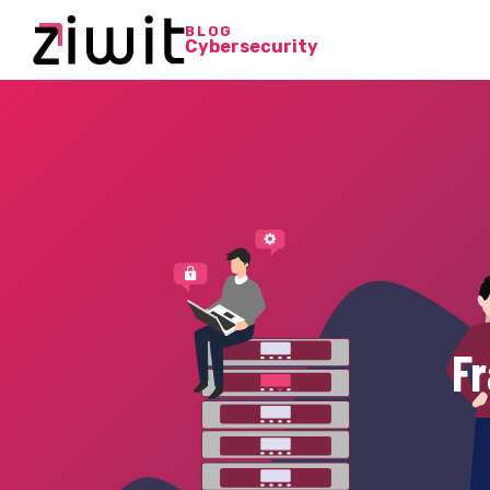
BLOG
Cybersecurity
Fr