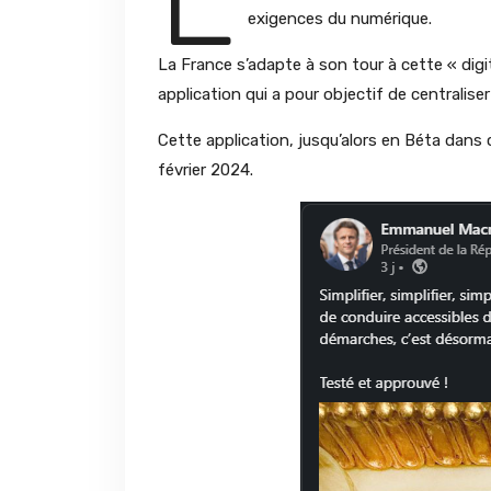
exigences du numérique.
La France s’adapte à son tour à cette « digit
application qui a pour objectif de centralis
Cette application, jusqu’alors en Béta dans
février 2024.