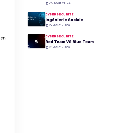
26 Août 2024
CYBERSÉCURITÉ
Ingénierie Sociale
19 Août 2024
CYBERSÉCURITÉ
 en
Red Team VS Blue Team
12 Août 2024