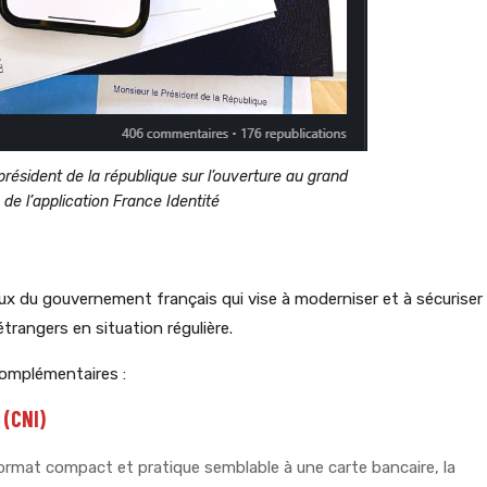
président de la république sur l’ouverture au grand
 de l’application France Identité
 du gouvernement français qui vise à moderniser et à sécuriser
trangers en situation régulière.
omplémentaires :
 (CNI)
rmat compact et pratique semblable à une carte bancaire, la