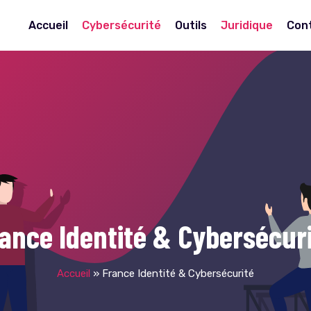
Accueil
Cybersécurité
Outils
Juridique
Con
ance Identité & Cybersécur
Accueil
»
France Identité & Cybersécurité