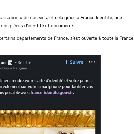
alisation » de nos vies, et cela grâce à France Identité, une
er nos pièces d’identité et documents.
 certains départements de France, s’est ouverte à toute la France