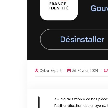
Cyber Expert
26 Février 2024
L
a « digitalisation » de nos pièces
l’authentification des citoyens,