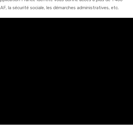
CAF, la sécurité sociale, les démarches administratives, etc.