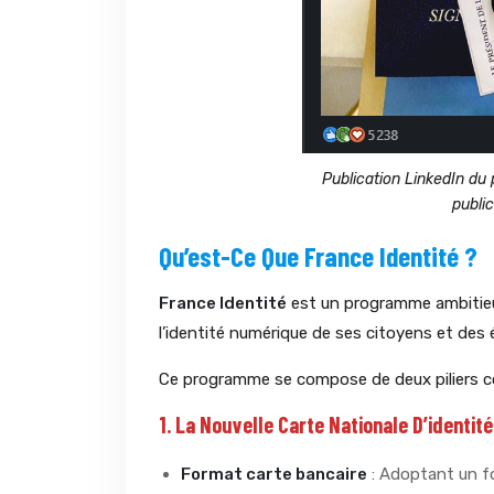
Publication LinkedIn du 
public
Qu’est-Ce Que France Identité ?
France Identité
est un programme ambitieux
l’identité numérique de ses citoyens et des é
Ce programme se compose de deux piliers c
1. La Nouvelle Carte Nationale D’identité
Format carte bancaire
: Adoptant un fo