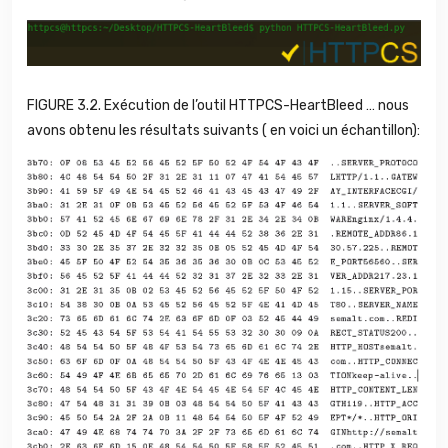
FIGURE 3.2. Exécution de l’outil HTTPCS-HeartBleed … nous
avons obtenu les résultats suivants ( en voici un échantillon):