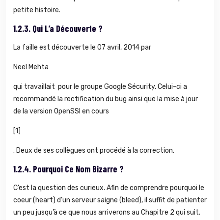
petite histoire.
1.2.3.
Qui L’a Découverte ?
La faille est découverte le 07 avril, 2014 par
Neel Mehta
qui travaillait pour le groupe Google Sécurity. Celui-ci a
recommandé la rectification du bug ainsi que la mise à jour
de la version OpenSSl en cours
[1]
. Deux de ses collègues ont procédé à la correction.
1.2.4.
Pourquoi Ce Nom Bizarre ?
C’est la question des curieux. Afin de comprendre pourquoi le
coeur (heart) d’un serveur saigne (bleed), il suffit de patienter
un peu jusqu’à ce que nous arriverons au Chapitre 2 qui suit.