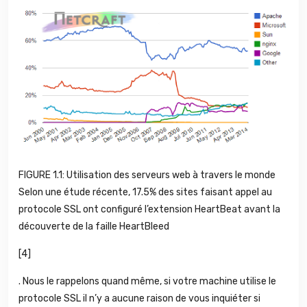
FIGURE 1.1: Utilisation des serveurs web à travers le monde
Selon une étude récente, 17.5% des sites faisant appel au
protocole SSL ont configuré l’extension HeartBeat avant la
découverte de la faille HeartBleed
[4]
. Nous le rappelons quand même, si votre machine utilise le
protocole SSL il n’y a aucune raison de vous inquiéter si