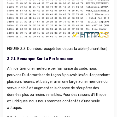
FIGURE 3.3. Données récupérées depuis la cible (échantillon)
3.2.1.
Remarque Sur La Performance
Afin de tirer une meilleure performance du code, nous
pouvons l’automatiser de façon à pouvoir l’exécuter pendant
plusieurs heures, et balayer ainsi une large zone mémoire du
serveur ciblé et augmenter la chance de récupérer des
données plus ou moins sensibles. Pour des raisons d’éthique
et juridiques, nous nous sommes contentés d’une seule
attaque.