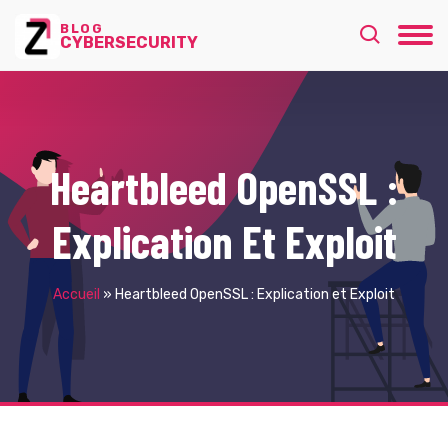
BLOG
CYBERSECURITY
Heartbleed OpenSSL :
Explication Et Exploit
Accueil
»
Heartbleed OpenSSL : Explication et Exploit