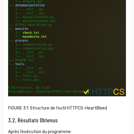
FIGURE 3.1: Structure de l’outil HTTPCS-HeartBleed
3.2.
Résultats Obtenus
Après l’exécution du programme: