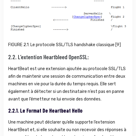
FIGURE 2.1: Le protocole SSL/TLS handshake classique [9]
2.2.
L’extention Heartbleed OpenSSL:
HeartBeat est une extension ajoutée au protocole SSL/TLS
afin de maintenir une session de communication entre deux
machines en vie pour la durée du temps requis. Elle sert
également à détecter si un destinataire n’est pas en panne
avant que l’émetteur ne lui envoie des données.
2.2.1.
Le Format De Heartbeat Hello
Une machine peut déclarer qu’elle supporte l’extension
HeartBeat et, si elle souhaite ou non recevoir des réponses à