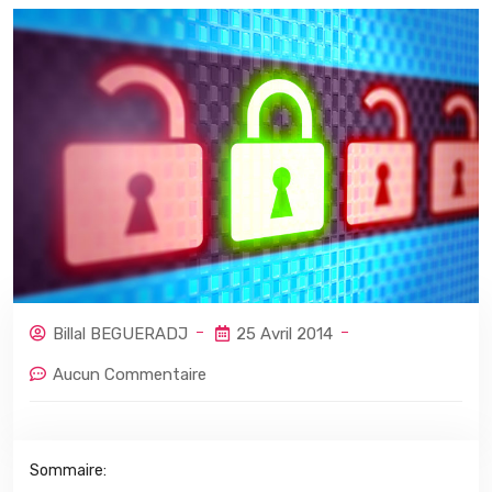
Billal BEGUERADJ
25 Avril 2014
Aucun Commentaire
Sommaire: