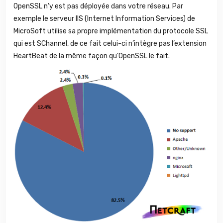
OpenSSL n’y est pas déployée dans votre réseau. Par
exemple le serveur IIS (Internet Information Services) de
MicroSoft utilise sa propre implémentation du protocole SSL
qui est SChannel, de ce fait celui-ci n’intègre pas l’extension
HeartBeat de la même façon qu’OpenSSL le fait.