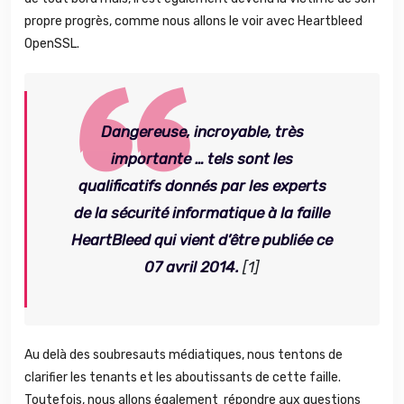
propre progrès, comme nous allons le voir avec Heartbleed
OpenSSL.
Dangereuse, incroyable, très
importante …
tels sont les
qualificatifs donnés par les experts
de la sécurité informatique à la faille
HeartBleed qui vient d’être publiée ce
07 avril 2014.
[1]
Au delà des soubresauts médiatiques, nous tentons de
clarifier les tenants et les aboutissants de cette faille.
Toutefois, nous allons également répondre aux questions