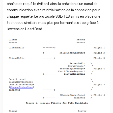
chaîne de requête évitant ainsi la création d’un canal de
communication avec réinitialisation de la connexion pour
chaque requête. Le protocole SSL/TLS a mis en place une
technique similaire mais plus performante, et ce grâce à
l’extension HeartBeat.