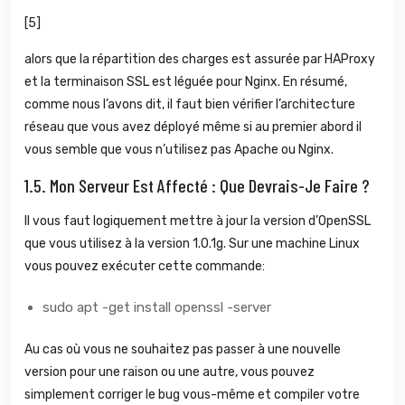
[5]
alors que la répartition des charges est assurée par HAProxy
et la terminaison SSL est léguée pour Nginx. En résumé,
comme nous l’avons dit, il faut bien vérifier l’architecture
réseau que vous avez déployé même si au premier abord il
vous semble que vous n’utilisez pas Apache ou Nginx.
1.5.
Mon Serveur Est Affecté : Que Devrais-Je Faire ?
Il vous faut logiquement mettre à jour la version d’OpenSSL
que vous utilisez à la version 1.0.1g. Sur une machine Linux
vous pouvez exécuter cette commande:
sudo apt -get install openssl -server
Au cas où vous ne souhaitez pas passer à une nouvelle
version pour une raison ou une autre, vous pouvez
simplement corriger le bug vous-même et compiler votre