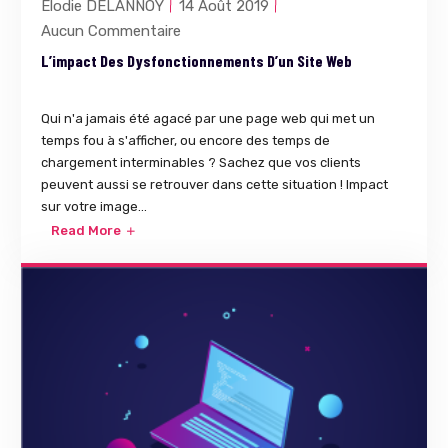
Elodie DELANNOY
14 Août 2019
Aucun Commentaire
L’impact Des Dysfonctionnements D’un Site Web
Qui n'a jamais été agacé par une page web qui met un
temps fou à s'afficher, ou encore des temps de
chargement interminables ? Sachez que vos clients
peuvent aussi se retrouver dans cette situation ! Impact
sur votre image...
Read More