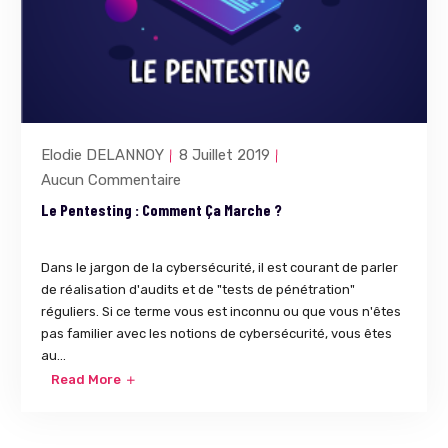
Elodie DELANNOY
8 Juillet 2019
Aucun Commentaire
Le Pentesting : Comment Ça Marche ?
Dans le jargon de la cybersécurité, il est courant de parler
de réalisation d'audits et de "tests de pénétration"
réguliers. Si ce terme vous est inconnu ou que vous n'êtes
pas familier avec les notions de cybersécurité, vous êtes
au...
Read More